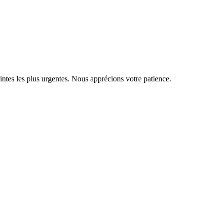
ntes les plus urgentes. Nous apprécions votre patience.