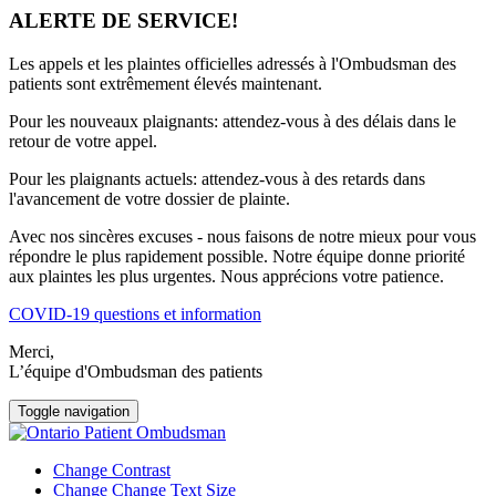
ALERTE DE SERVICE!
Les appels et les plaintes officielles adressés à l'Ombudsman des
patients sont extrêmement élevés maintenant.
Pour les nouveaux plaignants: attendez-vous à des délais dans le
retour de votre appel.
Pour les plaignants actuels: attendez-vous à des retards dans
l'avancement de votre dossier de plainte.
Avec nos sincères excuses - nous faisons de notre mieux pour vous
répondre le plus rapidement possible. Notre équipe donne priorité
aux plaintes les plus urgentes. Nous apprécions votre patience.
COVID-19 questions et information
Merci,
L’équipe d'Ombudsman des patients
Toggle navigation
Change Contrast
Change Change Text Size