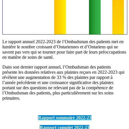
Le rapport annuel 2022-2023 de l’Ombudsman des patients met en
lumière le nombre croissant d’Ontariennes et d’Ontariens qui ne
savent pas vers qui se tourner pour faire part de leurs préoccupations
en matière de soins de santé.
Dans son dernier rapport annuel, l’Ombudsman des patients
présente les données relatives aux plaintes reçues en 2022-2023 qui
révèlent une augmentation de 33 % des plaintes par rapport à
l’année précédente et une croissance significative des plaintes
portant sur des questions ne relevant pas de la compétence de
l’Ombudsman des patients, plus particulièrement sur les soins
primaires.
Rapport sommaire 2022-23
Rapport complet 2022-23