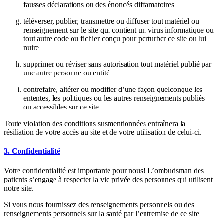
fausses déclarations ou des énoncés diffamatoires
téléverser, publier, transmettre ou diffuser tout matériel ou
renseignement sur le site qui contient un virus informatique ou
tout autre code ou fichier conçu pour perturber ce site ou lui
nuire
supprimer ou réviser sans autorisation tout matériel publié par
une autre personne ou entité
contrefaire, altérer ou modifier d’une façon quelconque les
ententes, les politiques ou les autres renseignements publiés
ou accessibles sur ce site.
Toute violation des conditions susmentionnées entraînera la
résiliation de votre accès au site et de votre utilisation de celui-ci.
3. Confidentialité
Votre confidentialité est importante pour nous! L’ombudsman des
patients s’engage à respecter la vie privée des personnes qui utilisent
notre site.
Si vous nous fournissez des renseignements personnels ou des
renseignements personnels sur la santé par l’entremise de ce site,