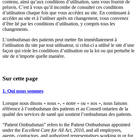
contenu, ainsi qu’aux conditions d’utilisation, sans vous fournir de
préavis. C’est à vous qu’il incombe de consulter ces conditions
d’utilisation chaque fois que vous accédez au site. En continuant à
accéder au site et à l’utiliser après un changement, vous convenez
d’être lié par les conditions d’utilisation, y compris tous les
changements.
L’ombudsman des patients peut mettre fin immédiatement à
l’utilisation du site par tout utilisateur, si celui-ci a utilisé le site d’une
façon qui viole les conditions d’utilisation ou la loi ou qui perturbe le
site de n’importe quelle manière.
Sur cette page
1. Qui nous sommes
Lorsque nous disons « nous », « notre » ou « nos », nous faisons
référence à l’ombudsman des patients et au Conseil ontarien de la
qualité des services de santé qui soutient l’ombudsman des patients.
“Patient Ombudsman” refers to the Patient Ombudsman appointed
under the
Excellent Care for All Act, 2010
, and all employees,
agents, contractors, and authorized representatives working in or for