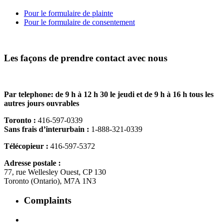
Pour le formulaire de plainte
Pour le formulaire de consentement
Les façons de prendre contact avec nous
Par telephone: de 9 h à 12 h 30 le jeudi et de 9 h à 16 h tous les
autres jours ouvrables
Toronto :
416-597-0339
Sans frais d’interurbain :
1-888-321-0339
Télécopieur :
416-597-5372
Adresse postale :
77, rue Wellesley Ouest, CP 130
Toronto (Ontario), M7A 1N3
Complaints