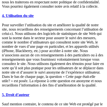
nous les traiterons en respectant notre politique de confidentialité.
Vous pourriez également consulter notre avis relatif à la collecte.
4. Utilisation du site
Pour surveiller l’utilisation du site et améliorer la qualité de notre
site, nous recueillons des renseignements concernant l’utilisation de
celui-ci. Nous utilisons des logiciels de statistiques de site Web qui
sont la norme dans le secteur pour assurer le suivi des mesures,
comme le nombre d’utilisateurs qui consultent notre site Web, le
nombre de vues d’une page en particulier, et les appareils utilisés
(iPhone, Blackberry, etc.) pour accéder à notre site. Nous
n’associons aucun de ces renseignements à des particuliers ou à des
renseignements que vous fournissez volontairement lorsque vous
consultez le site. Nous utilisons également des témoins pour faire en
sorte qu’il soit plus pratique pour les utilisateurs de se déplacer dans
notre site et d’assurer le suivi anonyme de l’expérience utilisateur.
Dans le bas de chaque page, la question « Cette page était-elle
utile? » est posée. La réponse à cette question est anonyme et nous
recueillons l’information à des fins d’amélioration de la qualité.
5. Droit d’auteur
Sauf mention contraire, le contenu de ce site Web est protégé par le