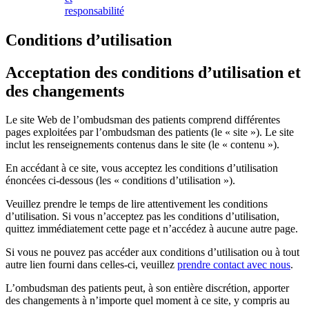
responsabilité
Conditions d’utilisation
Acceptation des conditions d’utilisation et
des changements
Le site Web de l’ombudsman des patients comprend différentes
pages exploitées par l’ombudsman des patients (le « site »). Le site
inclut les renseignements contenus dans le site (le « contenu »).
En accédant à ce site, vous acceptez les conditions d’utilisation
énoncées ci-dessous (les « conditions d’utilisation »).
Veuillez prendre le temps de lire attentivement les conditions
d’utilisation. Si vous n’acceptez pas les conditions d’utilisation,
quittez immédiatement cette page et n’accédez à aucune autre page.
Si vous ne pouvez pas accéder aux conditions d’utilisation ou à tout
autre lien fourni dans celles-ci, veuillez
prendre contact avec nous
.
L’ombudsman des patients peut, à son entière discrétion, apporter
des changements à n’importe quel moment à ce site, y compris au