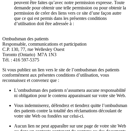
peuvent être faites qu’avec notre permission expresse. Toute
demande pour obtenir une telle permission ou pour obtenir la
permission de créer des liens vers ce site d’une façon autre
que ce qui est permis dans les présentes conditions
d’utilisation doit être adressée à :
Ombudsman des patients
Responsable, communications et participation
C.P. 130, 77, rue Wellesley Ouest
Toronto (Ontario) M7A 1N3
Tél. : 416 597-5375
Si vous publiez un lien vers le site de l’ombudsman des patients
conformément aux présentes conditions d’utilisation, vous
reconnaissez et convenez que :
L’ombudsman des patients n’assumera aucune responsabilité
ni obligation pour le contenu apparaissant sur votre site Web.
Vous indemniserez, défendrez et tiendrez quitte l’ombudsman
des patients contre la totalité des réclamations découlant de
votre site Web ou fondées sur celui-ci.
Aucun lien ne peut apparaître sur une page de votre site Web