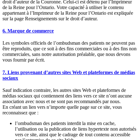
droit d’auteur de la Couronne. Celui-ci est détenu par l’Imprimeur
de la Reine pour l’Ontario. Votre capacité à utiliser le contenu
appartenant à l’Imprimeur de la Reine pour l’Ontario est expliquée
sur la page Renseignements sur le droit d’auteur.
6. Marque de commerce
Les symboles officiels de l’ombudsman des patients ne peuvent pas
être reproduits, que ce soit à des fins commerciales ou à des fins non
commerciales, sans notre autorisation préalable, que nous devons
vous fournir par écrit.
7. Liens provenant d’autres sites Web et plateformes de médias
sociaux
Sauf indication contraire, les autres sites Web et plateformes de
médias sociaux qui contiennent des liens vers ce site n’ont aucune
association avec nous et ne sont pas recommandés par nous.
En créant un lien vers n’importe quelle page sur ce site, vous
reconnaissez que :
l’ombudsman des patients interdit la mise en cache,
l’utilisation ou la publication de liens hypertexte non autorisés
vers ce site, ainsi que le cadrage de tout contenu accessible