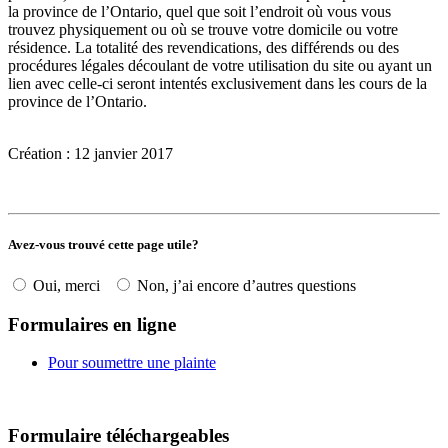
la province de l’Ontario, quel que soit l’endroit où vous vous
trouvez physiquement ou où se trouve votre domicile ou votre
résidence. La totalité des revendications, des différends ou des
procédures légales découlant de votre utilisation du site ou ayant un
lien avec celle-ci seront intentés exclusivement dans les cours de la
province de l’Ontario.
Création : 12 janvier 2017
Avez-vous trouvé cette page utile?
Oui, merci
Non, j’ai encore d’autres questions
Formulaires en ligne
Pour soumettre une plainte
Formulaire téléchargeables