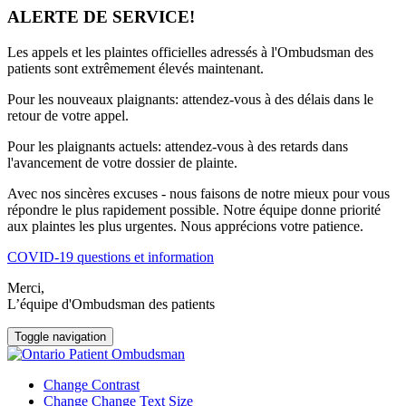
ALERTE DE SERVICE!
Les appels et les plaintes officielles adressés à l'Ombudsman des
patients sont extrêmement élevés maintenant.
Pour les nouveaux plaignants: attendez-vous à des délais dans le
retour de votre appel.
Pour les plaignants actuels: attendez-vous à des retards dans
l'avancement de votre dossier de plainte.
Avec nos sincères excuses - nous faisons de notre mieux pour vous
répondre le plus rapidement possible. Notre équipe donne priorité
aux plaintes les plus urgentes. Nous apprécions votre patience.
COVID-19 questions et information
Merci,
L’équipe d'Ombudsman des patients
Toggle navigation
Change Contrast
Change Change Text Size