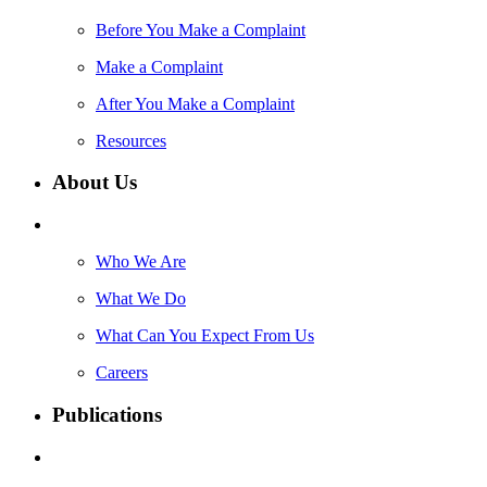
Before You Make a Complaint
Make a Complaint
After You Make a Complaint
Resources
About Us
Who We Are
What We Do
What Can You Expect From Us
Careers
Publications