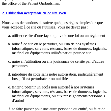
the office of the Patient Ombudsman.
2. Utilisation acceptable de ce site Web
Nous vous demandons de suivre quelques règles simples lorsque
vous accédez à ce site ou l’utilisez. Vous ne devez pas :
utiliser ce site d’une façon qui viole une loi ou un règlement
nuire à ce site ou le perturber, ou l’un de nos systèmes
informatiques, serveurs, réseaux, bases de données, logiciels,
matériel ou équipements utilisés par ou pour ce site
nuire à l’utilisation ou à la jouissance de ce site par d’autres
personnes
introduire du code sans notre autorisation, particulièrement
lorsqu’il est perturbateur ou nuisible
tenter d’obtenir un accès non autorisé à nos systèmes
informatiques, serveurs, réseaux, bases de données, logiciels,
matériel ou équipements, ou aux renseignements personnels
d’autrui
se faire passer pour une autre personne ou entité, ou faire de